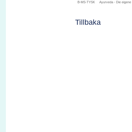
B-MS-TYSK
Ayurveda - Die eigene
Tillbaka